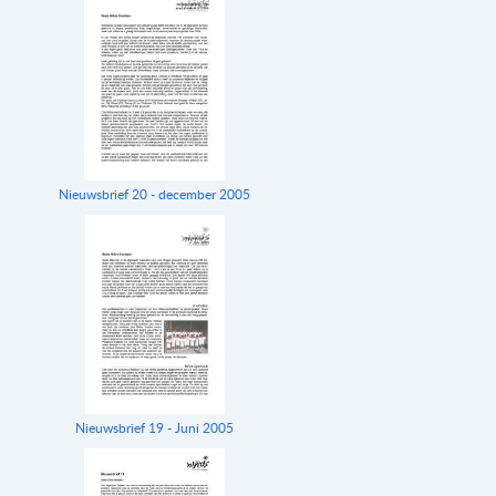
Nieuwsbrief 20 - december 2005
Nieuwsbrief 19 - Juni 2005