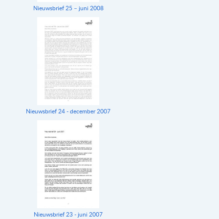
Nieuwsbrief 25 – juni 2008
Nieuwsbrief 24 - december 2007
Nieuwsbrief 23 - juni 2007