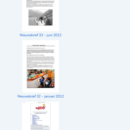
Nieuwsbrief 33 – juni 2012
Nieuwsbrief 32 – januari 2012