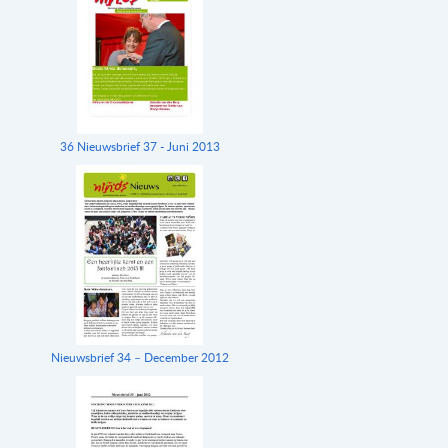
36 Nieuwsbrief 37 - Juni 2013
Nieuwsbrief 34 – December 2012