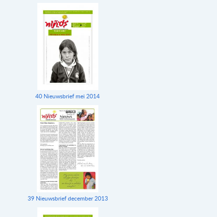
40 Nieuwsbrief mei 2014
39 Nieuwsbrief december 2013