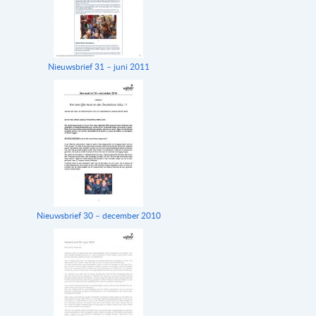
Nieuwsbrief 31 – juni 2011
Nieuwsbrief 30 – december 2010