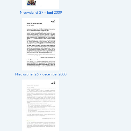
Nieuwsbrief 27 – juni 2009
Nieuwsbrief 26 – december 2008