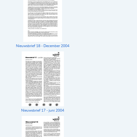
Nieuwsbrief 18 - December 2004
Nieuwsbrief 17 - juni 2004