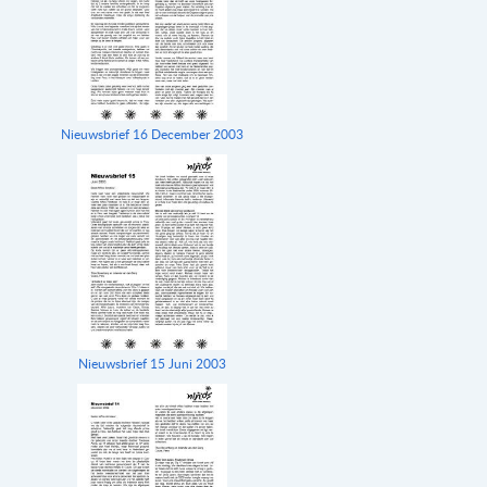
Nieuwsbrief 16 December 2003
Nieuwsbrief 15 Juni 2003