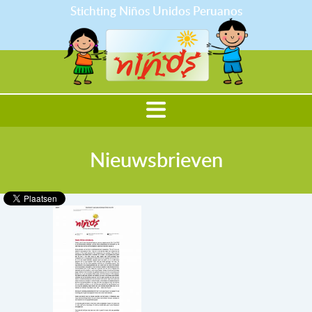
Stichting Niños Unidos Peruanos
Nieuwsbrieven