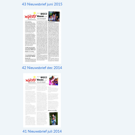
43 Nieuwsbrief juni 2015
42 Nieuwsbrief dec 2014
41 Nieuwsbrief juli 2014