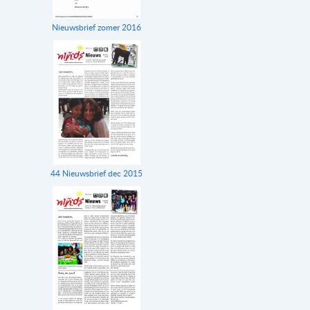
Nieuwsbrief zomer 2016
44 Nieuwsbrief dec 2015