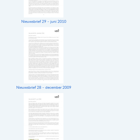
Nieuwsbrief 29 – juni 2010
Nieuwsbrief 28 – december 2009