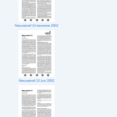
Nieuwsbrief 14 december 2002
Nieuwsbrief 13 Juni 2002