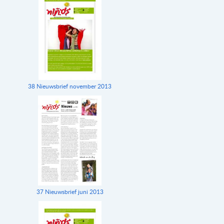
38 Nieuwsbrief november 2013
37 Nieuwsbrief juni 2013