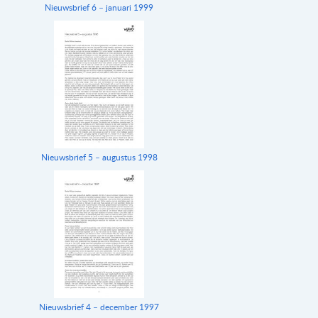
Nieuwsbrief 6 – januari 1999
Nieuwsbrief 5 – augustus 1998
Nieuwsbrief 4 – december 1997