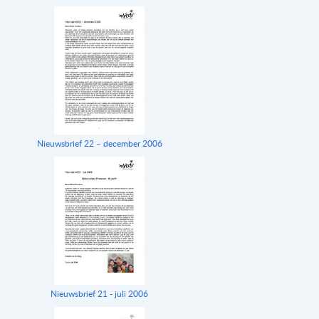
Nieuwsbrief 22 – december 2006
Nieuwsbrief 21 - juli 2006