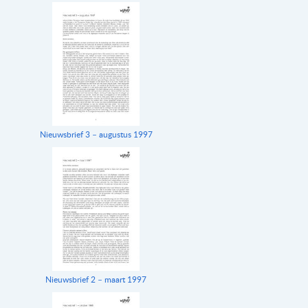
Nieuwsbrief 3 – augustus 1997
Nieuwsbrief 2 – maart 1997