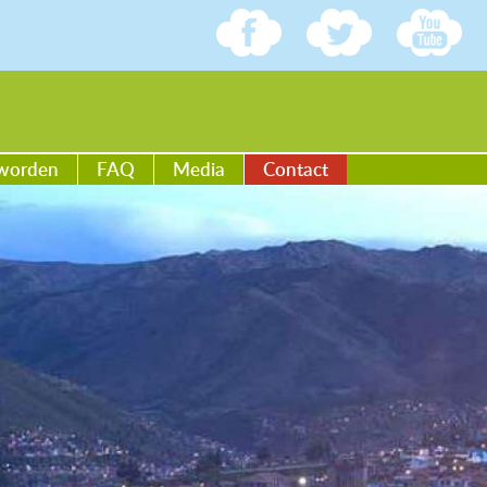
worden
FAQ
Media
Contact