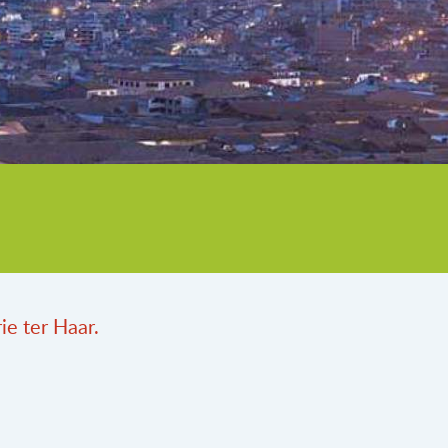
ie ter Haar.