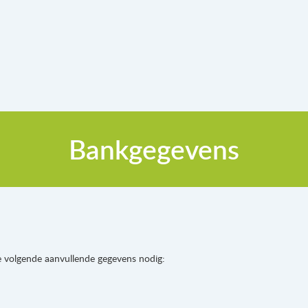
Bankgegevens
de volgende aanvullende gegevens nodig: